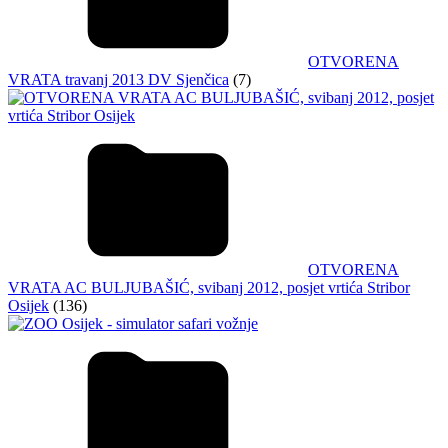
OTVORENA
VRATA travanj 2013 DV Sjenčica
(7)
OTVORENA
VRATA AC BULJUBAŠIĆ, svibanj 2012, posjet vrtića Stribor
Osijek
(136)