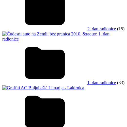
2. dan radionice
(15)
1. dan radionice
(33)