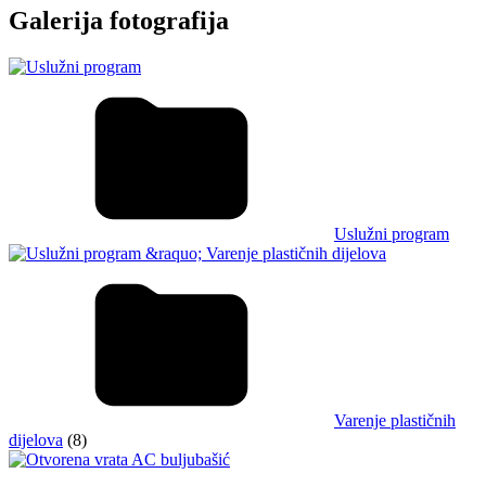
Galerija fotografija
Uslužni program
Varenje plastičnih
dijelova
(8)