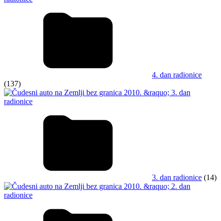
4. dan radionice
(137)
3. dan radionice
(14)