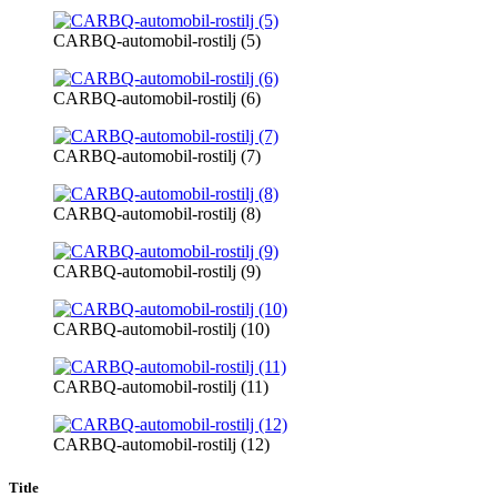
CARBQ-automobil-rostilj (5)
CARBQ-automobil-rostilj (6)
CARBQ-automobil-rostilj (7)
CARBQ-automobil-rostilj (8)
CARBQ-automobil-rostilj (9)
CARBQ-automobil-rostilj (10)
CARBQ-automobil-rostilj (11)
CARBQ-automobil-rostilj (12)
Title