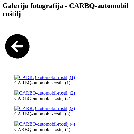
Galerija fotografija - CARBQ-automobil
roštilj
CARBQ-automobil-rostilj (1)
CARBQ-automobil-rostilj (2)
CARBQ-automobil-rostilj (3)
CARBQ-automobil-rostilj (4)